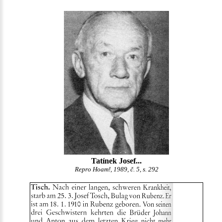
Tatínek Josef...
Repro Hoam!, 1989, č. 5, s. 292