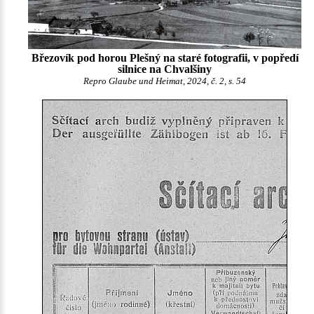
Březovík pod horou Plešný na staré fotografii, v popředí
silnice na Chvalšiny
Repro Glaube und Heimat, 2024, č. 2, s. 54