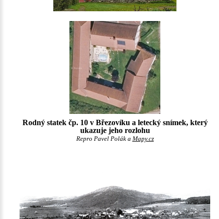
Rodný statek čp. 10 v Březovíku a letecký snímek, který
ukazuje jeho rozlohu
Repro Pavel Polák a
Mapy.cz