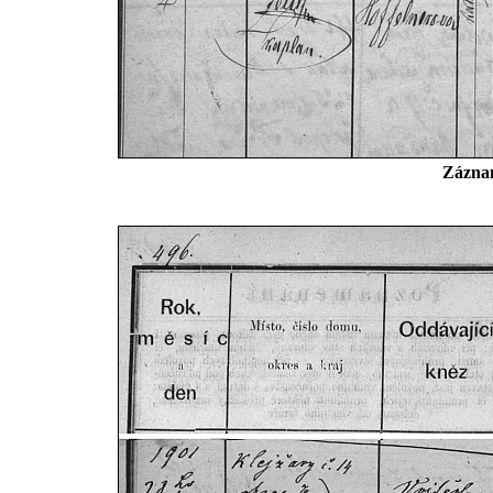
Záznam