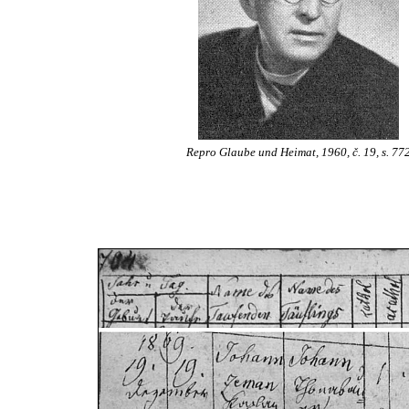
Repro Glaube und Heimat, 1960, č. 19, s. 77