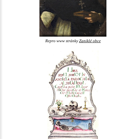
Repro www stránky
Zaniklé obce