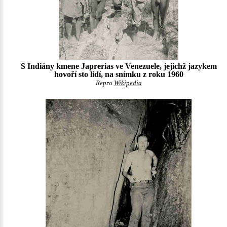
S Indiány kmene Japrerias ve Venezuele, jejichž jazykem
hovoří sto lidí, na snímku z roku 1960
Repro
Wikipedia