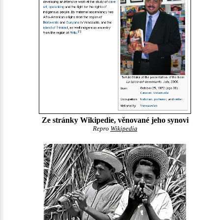
Ze stránky Wikipedie, věnované jeho synovi
Repro
Wikipedia