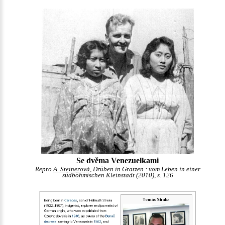
Se dvěma Venezuelkami
Repro
A. Steinerová
, Drüben in Gratzen : vom Leben in einer
südböhmischen Kleinstadt (2010), s. 126