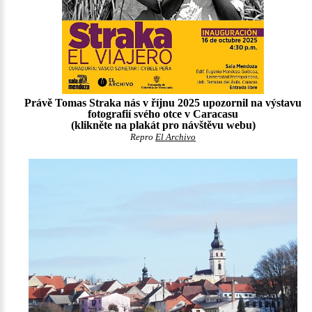
Právě Tomas Straka nás v říjnu 2025 upozornil na výstavu
fotografií svého otce v Caracasu
(klikněte na plakát pro návštěvu webu)
Repro
El Archivo