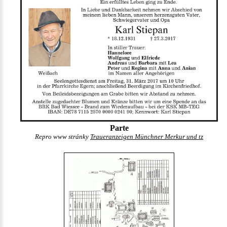
Parte
Repro www stránky
Traueranzeigen Münchner Merkur und tz