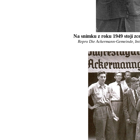
Na snímku z roku 1949 stojí zce
Repro Die Ackermann-Gemeinde, Integ