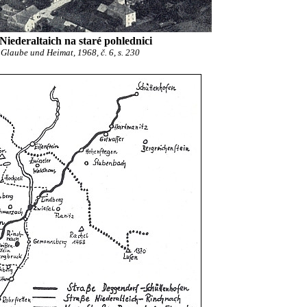
Niederaltaich na staré pohlednici
Glaube und Heimat, 1968, č. 6, s. 230