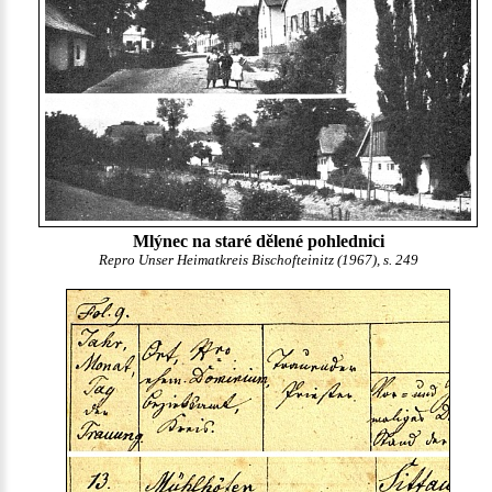
Mlýnec na staré dělené pohlednici
Repro Unser Heimatkreis Bischofteinitz (1967), s. 249