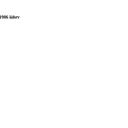
1986 láhev