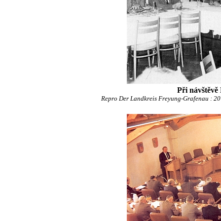
Při návštěvě
Repro Der Landkreis Freyung-Grafenau : 20 J