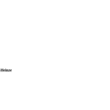
-Heinze