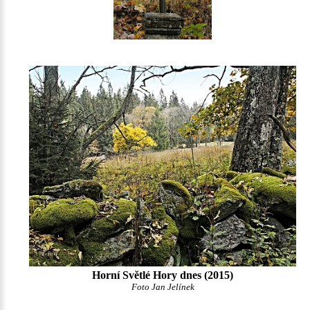
Horní Světlé Hory dnes (2015)
Foto Jan Jelínek