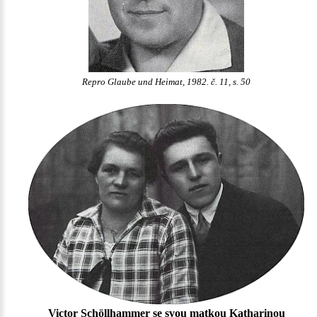
Repro Glaube und Heimat, 1982. č. 11, s. 50
Victor Schöllhammer se svou matkou Katharinou