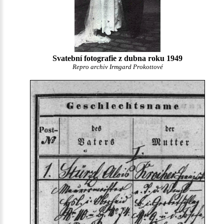
Svatební fotografie z dubna roku 1949
Repro archiv Irmgard Prokottové