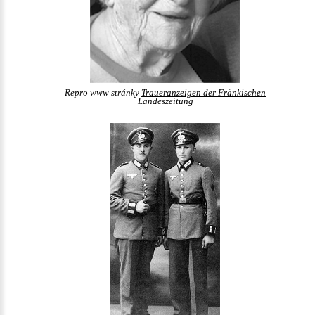
Repro www stránky
Traueranzeigen der Fränkischen
Landeszeitung