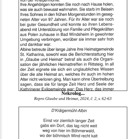
Nekrolog...
Repro Glaube und Heimat, 2024, č. 2, s. 62-63