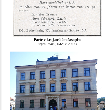
Parte v krajanském časopisu
Repro Hoam!, 1968, č. 2, s. 64