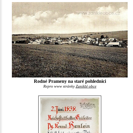
Rodné Prameny na staré pohlednici
Repro www stránky
Zaniklé obce