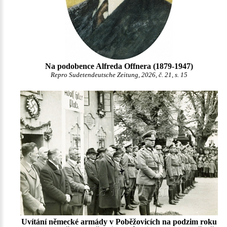
Na podobence Alfreda Offnera (1879-1947)
Repro Sudetendeutsche Zeitung, 2026, č. 21, s. 15
Uvítání německé armády v Poběžovicích na podzim roku