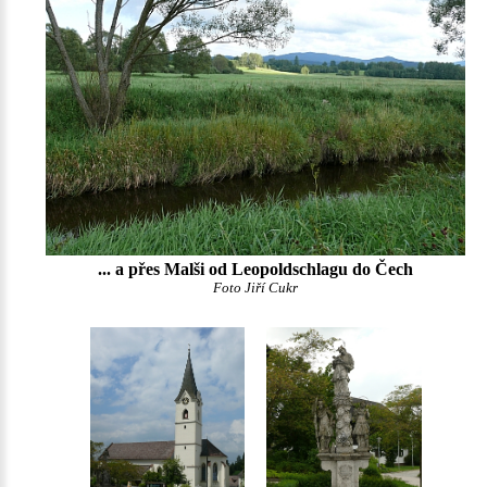
... a přes Malši od Leopoldschlagu do Čech
Foto Jiří Cukr