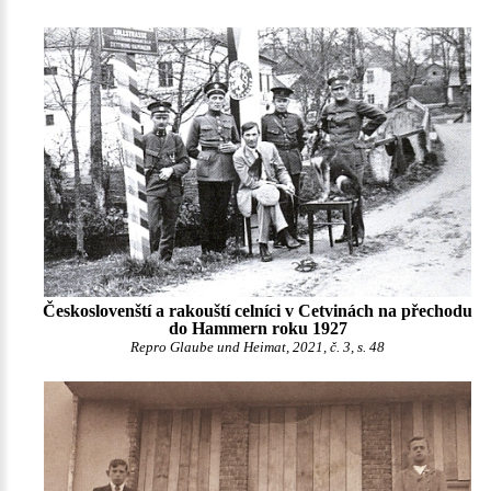
Českoslovenští a rakouští celníci v Cetvinách na přechodu
do Hammern roku 1927
Repro Glaube und Heimat, 2021, č. 3, s. 48