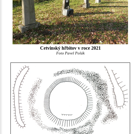
Cetvinský hřbitov v roce 2021
Foto Pavel Polák