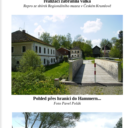
realizaci zabránila válka
Repro ze sbírek Regionálního muzea v Českém Krumlově
Pohled přes hranici do Hammern...
Foto Pavel Polák