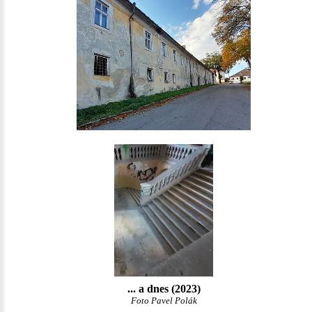
... a dnes (2023)
Foto Pavel Polák