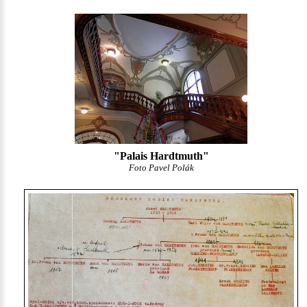
"Palais Hardtmuth"
Foto Pavel Polák