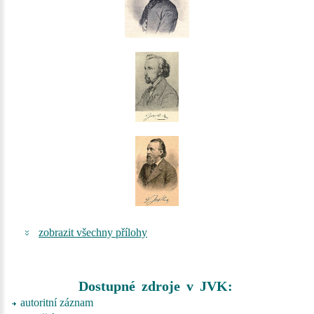
zobrazit všechny přílohy
Dostupné zdroje v JVK:
autoritní záznam