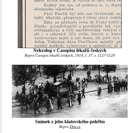
Nekrolog v Časopisu lékařů českých
Repro Časopis lékařů českých, 1914, č. 37, s. 1127-1129
Snímek z jeho klatovského pohřbu
Repro
Dva.cz