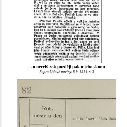
... o necelý rok později pak o jeho skonu
Repro Lidové noviny, 8.9. 1914, s. 3