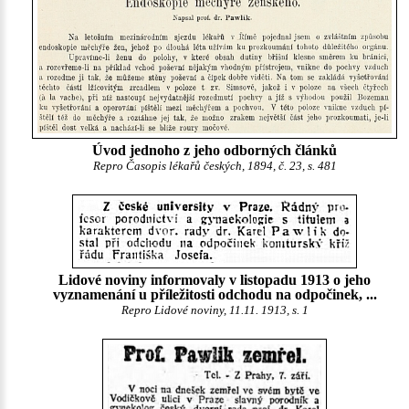
Úvod jednoho z jeho odborných článků
Repro Časopis lékařů českých, 1894, č. 23, s. 481
Lidové noviny informovaly v listopadu 1913 o jeho
vyznamenání u příležitosti odchodu na odpočinek, ...
Repro Lidové noviny, 11.11. 1913, s. 1