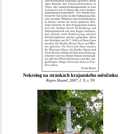
Nekrolog na stránkách krajanského měsíčníku
Repro Hoam!, 2007, č. 9, s. 59