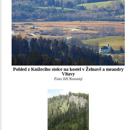
Pohled z Knížecího stolce na kostel v Želnavě a meandry
Vltavy
Foto Jiří Novotný