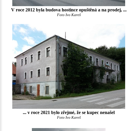
V roce 2012 byla budova hostince opuštěná a na prodej, ...
Foto Ivo Kareš
... v roce 2021 bylo zřejmé, že se kupec nenašel
Foto Ivo Kareš