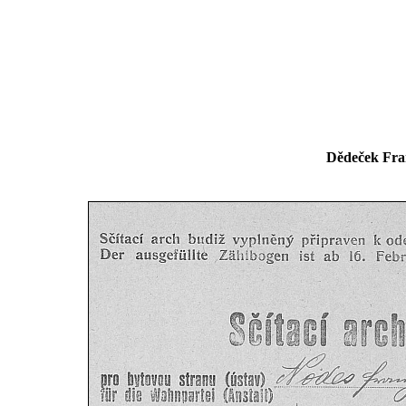
Dědeček Fra