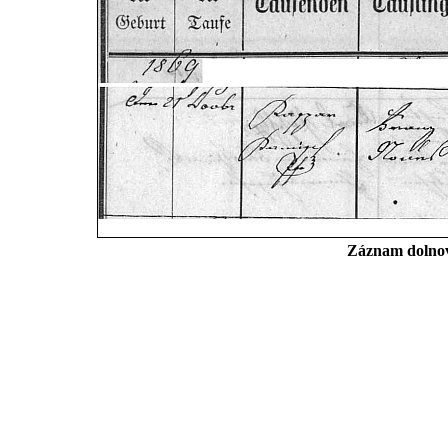
Záznam dolnovl