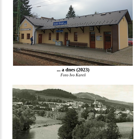
... a dnes (2023)
Foto Ivo Kareš