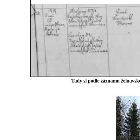
Tady si podle záznamu želnavsk