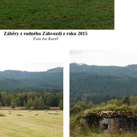
Záběry z rodného Záhvozdí z roku 2015
Foto Ivo Kareš