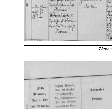
Záznam 