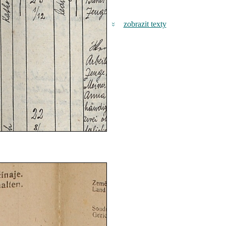
zobrazit texty