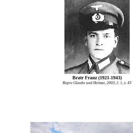
Bratr Franz (1921-1943)
Repro Glaube und Heimat, 2003, č. 1, s. 45