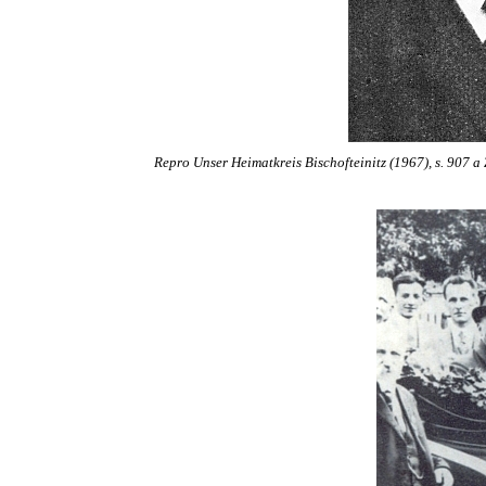
Repro Unser Heimatkreis Bischofteinitz (1967), s. 907 a 