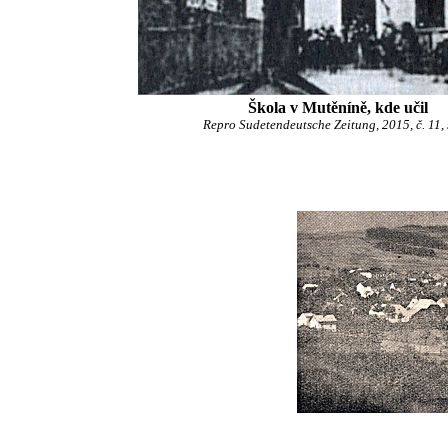
Škola v Mutěníně, kde učil
Repro Sudetendeutsche Zeitung, 2015, č. 11, 