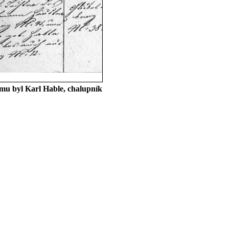
mu byl Karl Hable, chalupník