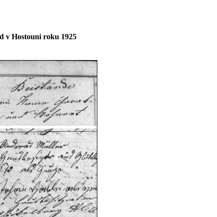
d v Hostouni roku 1925