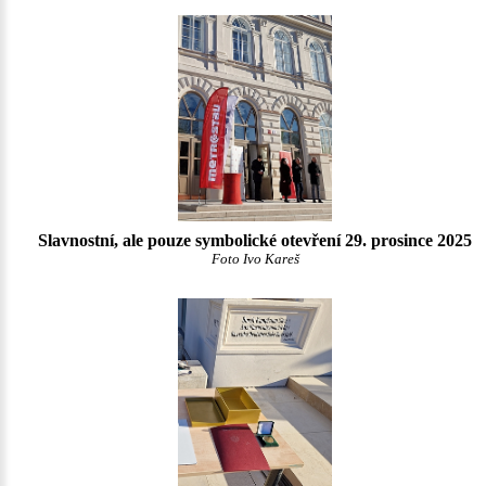
Slavnostní, ale pouze symbolické otevření 29. prosince 2025
Foto Ivo Kareš