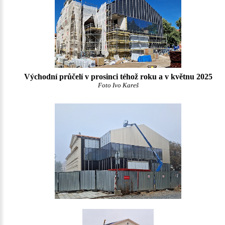
Východní průčelí v prosinci téhož roku a v květnu 2025
Foto Ivo Kareš