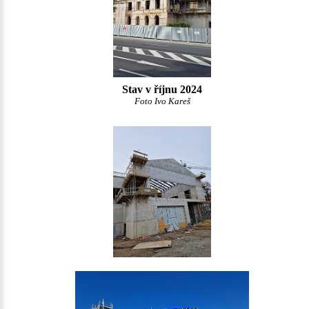
Stav v říjnu 2024
Foto Ivo Kareš