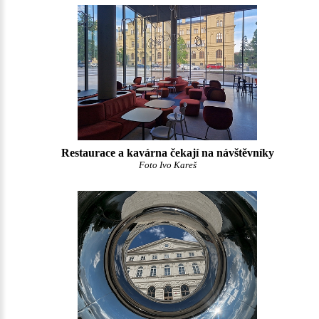
Restaurace a kavárna čekají na návštěvníky
Foto Ivo Kareš