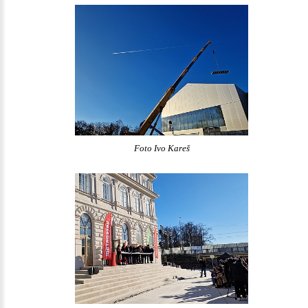
Foto Ivo Kareš