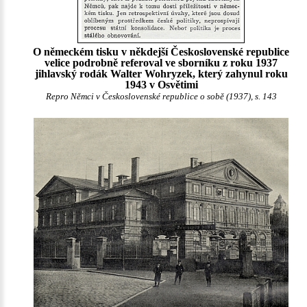
O německém tisku v někdejší Československé republice
velice podrobně referoval ve sborníku z roku 1937
jihlavský rodák Walter Wohryzek, který zahynul roku
1943 v Osvětimi
Repro Němci v Československé republice o sobě (1937), s. 143