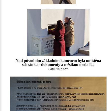
Nad původním základním kamenem byla umístěna
schránka s dokumenty a městkou medailí...
Foto Ivo Kareš