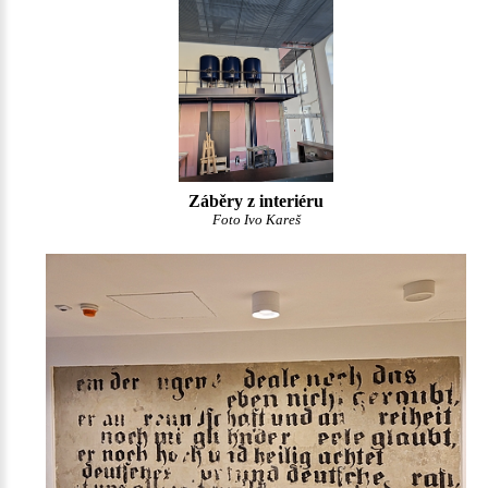
Záběry z interiéru
Foto Ivo Kareš