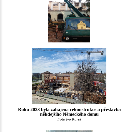
Roku 2023 byla zahájena rekonstrukce a přestavba
někdejšího Německého domu
Foto Ivo Kareš