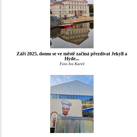
Září 2025, domu se ve městě začíná přezdívat Jekyll a
Hyde...
Foto Ivo Kareš