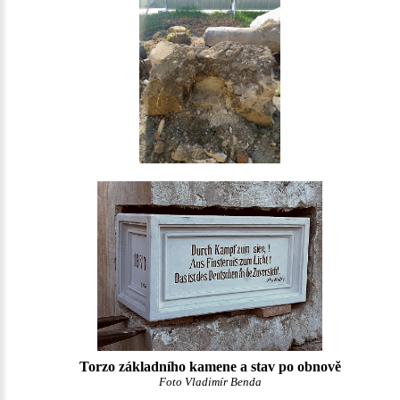
Torzo základního kamene a stav po obnově
Foto Vladimír Benda