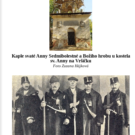
Kaple svaté Anny Sedmibolestné a Božího hrobu u kostela
sv. Anny na Vršíčku
Foto Zuzana Hájková