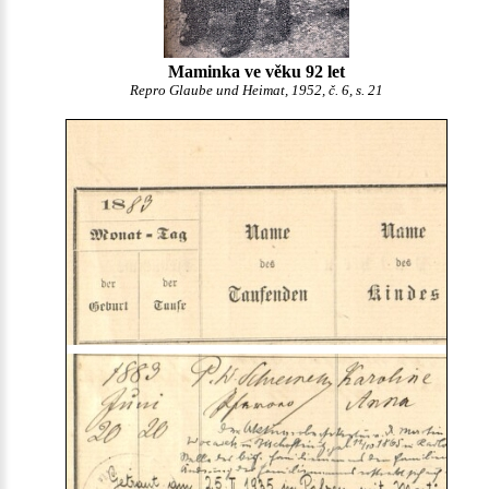
Maminka ve věku 92 let
Repro Glaube und Heimat, 1952, č. 6, s. 21