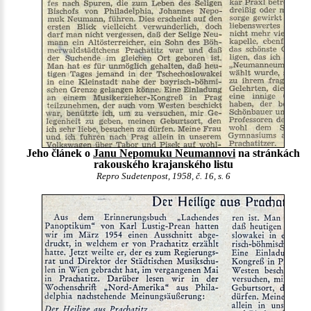
Jeho článek o
Janu Nepomuku Neumannovi
na stránkách
rakouského krajanského listu
Repro Sudetenpost, 1958, č. 16, s. 6