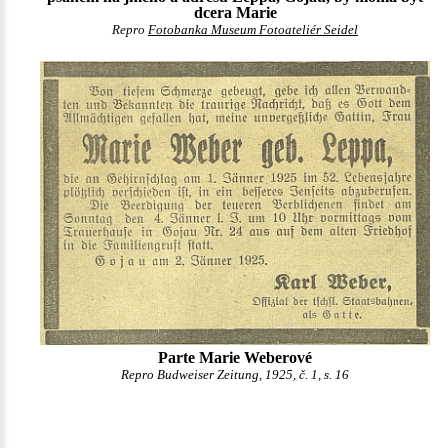
dcera Marie
Repro
Fotobanka Museum Fotoateliér Seidel
Parte Marie Weberové
Repro Budweiser Zeitung, 1925, č. 1, s. 16