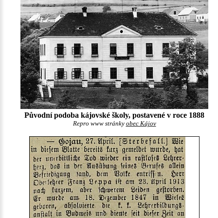
Původní podoba kájovské školy, postavené v roce 1888
Repro www stránky
obec Kájov