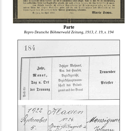
Parte
Repro Deutsche Böhmerwald Zeitung, 1913, č. 19, s. 194