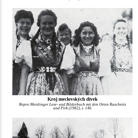
Kroj meclovských dívek
Repro Metzlinger Lese- und Bilderbuch mit den Orten Raschnitz
und Pirk (1982), s. 146