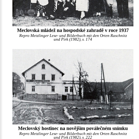
Meclovská mládež na hospodské zahradě v roce 1937
Repro Metzlinger Lese- und Bilderbuch mit den Orten Raschnitz
und Pirk (1982), s. 174
Meclovský hostinec na novějším poválečném snímku
Repro Metzlinger Lese- und Bilderbuch mit den Orten Raschnitz
und Pirk (1982), s. 222