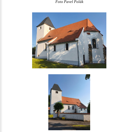
Foto Pavel Polák