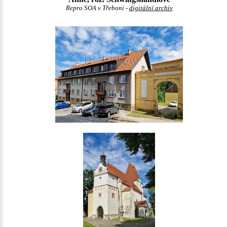
Repro SOA v Třeboni -
digitální archiv