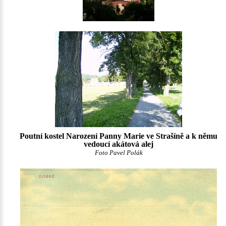
Poutní kostel Narození Panny Marie ve Strašíně a k němu
vedoucí akátová alej
Foto Pavel Polák