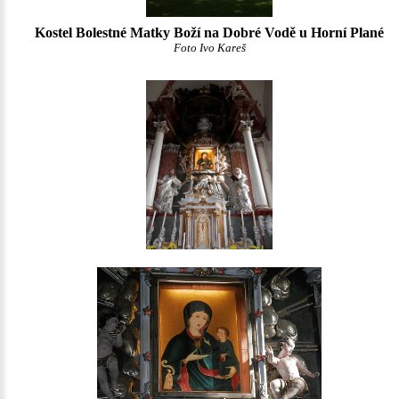
Kostel Bolestné Matky Boží na Dobré Vodě u Horní Plané
Foto Ivo Kareš