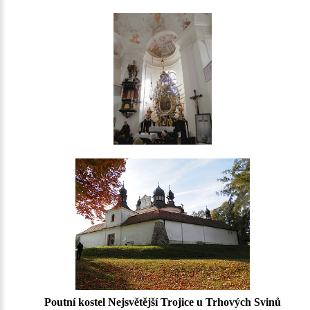
Poutní kostel Nejsvětější Trojice u Trhových Svinů