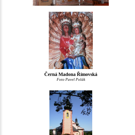
Černá Madona Římovská
Foto Pavel Polák