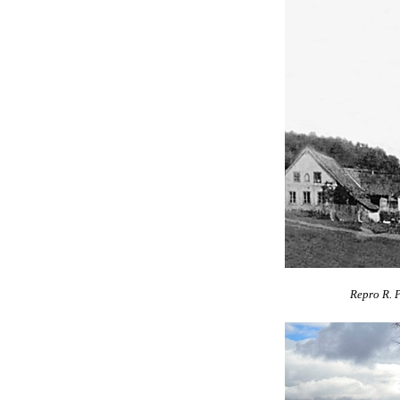
Repro R. 