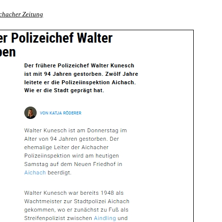
ichacher Zeitung