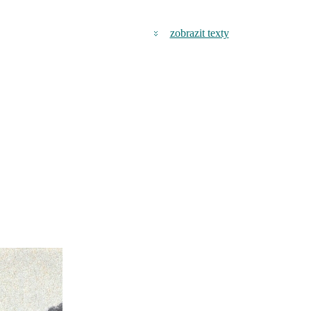
zobrazit texty