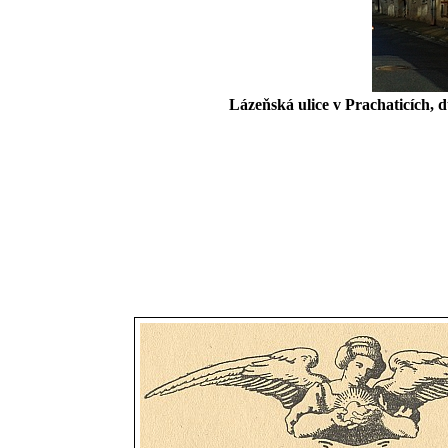
Lázeňská ulice v Prachaticích, 