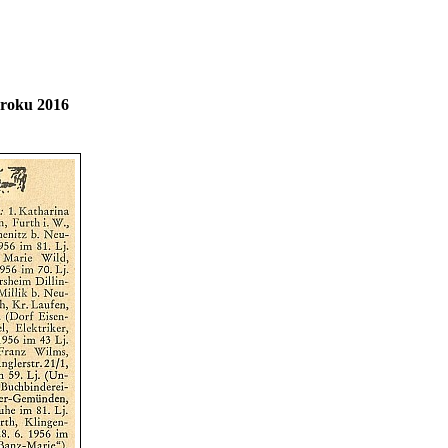
 roku 2016