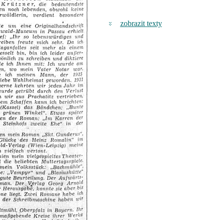
zobrazit texty