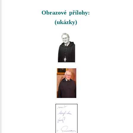
Obrazové přílohy:
(ukázky)