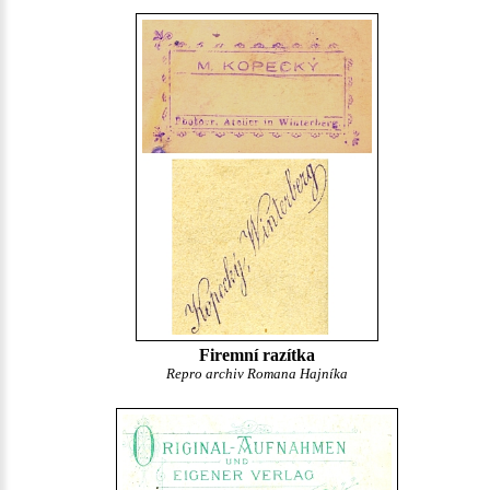
Firemní razítka
Repro archiv Romana Hajníka