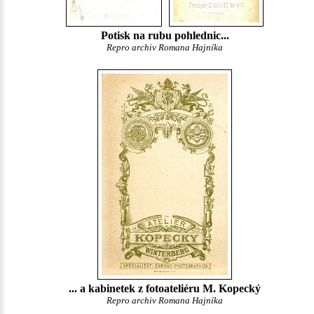
Potisk na rubu pohlednic...
Repro archiv Romana Hajníka
... a kabinetek z fotoateliéru M. Kopecký
Repro archiv Romana Hajníka