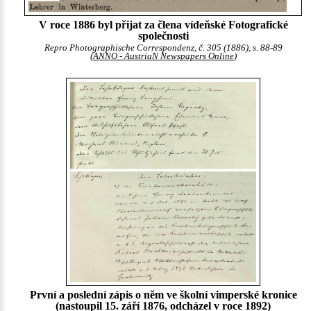
V roce 1886 byl přijat za člena vídeňské Fotografické
společnosti
Repro Photographische Correspondenz, č. 305 (1886), s. 88-89
(
ANNO - AustriaN Newspapers Online
)
První a poslední zápis o něm ve školní vimperské kronice
(nastoupil 15. září 1876, odcházel v roce 1892)