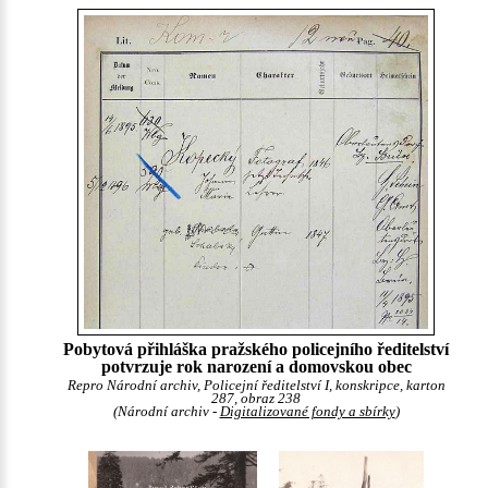
Pobytová přihláška pražského policejního ředitelství
potvrzuje rok narození a domovskou obec
Repro Národní archiv, Policejní ředitelství I, konskripce, karton
287, obraz 238
(Národní archiv -
Digitalizované fondy a sbírky
)