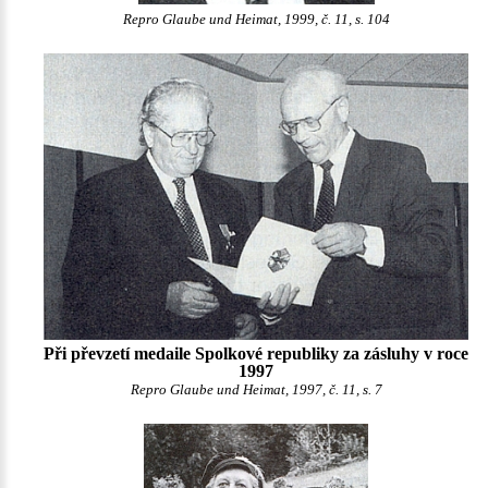
Repro Glaube und Heimat, 1999, č. 11, s. 104
Při převzetí medaile Spolkové republiky za zásluhy v roce
1997
Repro Glaube und Heimat, 1997, č. 11, s. 7