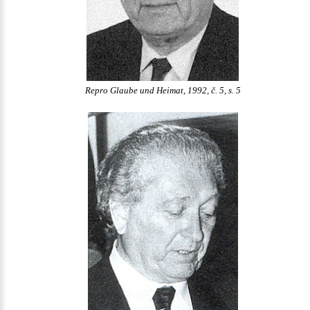
Repro Glaube und Heimat, 1992, č. 5, s. 5