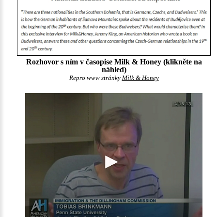
Rozhovor s ním v časopise Milk & Honey (klikněte na
náhled)
Repro www stránky
Milk & Honey