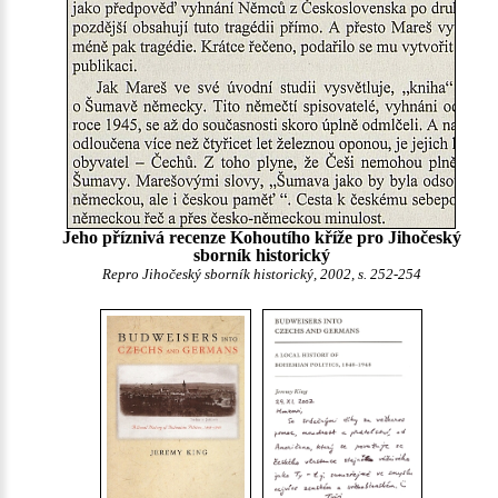
Jeho příznivá recenze Kohoutího kříže pro Jihočeský
sborník historický
Repro Jihočeský sborník historický, 2002, s. 252-254