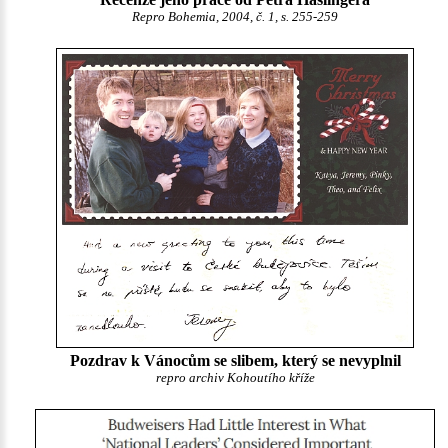
Repro Bohemia, 2004, č. 1, s. 255-259
Pozdrav k Vánocům se slibem, který se nevyplnil
repro archiv Kohoutího kříže