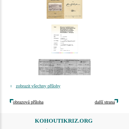
zobrazit všechny přílohy
obrazová příloha
další strana
KOHOUTIKRIZ.ORG