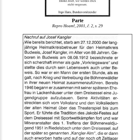
Parte
Repro Hoam!, 2001, č. 2, s. 29