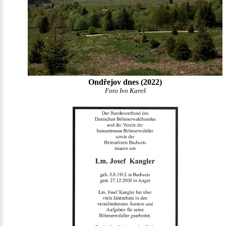
Ondřejov dnes (2022)
Foto Ivo Kareš