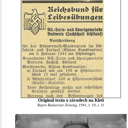
Originál textu o závodech na Kleti
Repro Budweiser Zeitung, 1941, č. 10, s. 11