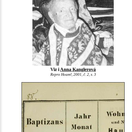
Viz i
Anna Kanglerová
Repro Hoam!, 2001, č. 2, s. 3