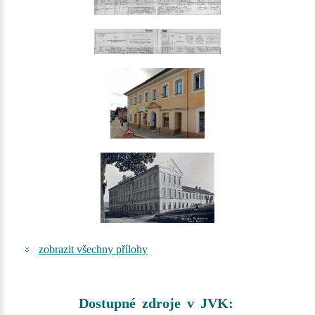
zobrazit všechny přílohy
Dostupné zdroje v JVK: