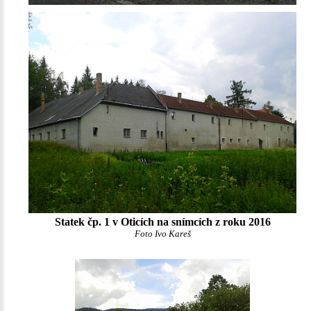
Statek čp. 1 v Oticích na snímcích z roku 2016
Foto Ivo Kareš