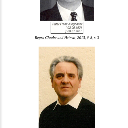
Repro Glaube und Heimat, 2015, č. 8, s. 3