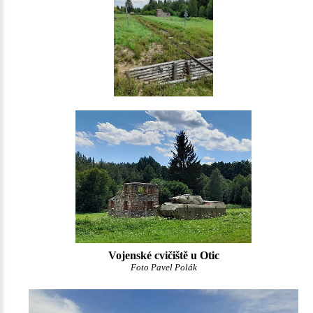
Vojenské cvičiště u Otic
Foto Pavel Polák