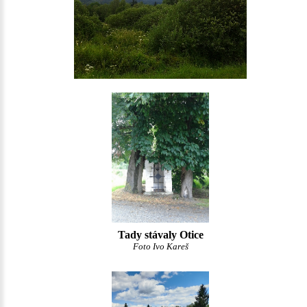
Tady stávaly Otice
Foto Ivo Kareš