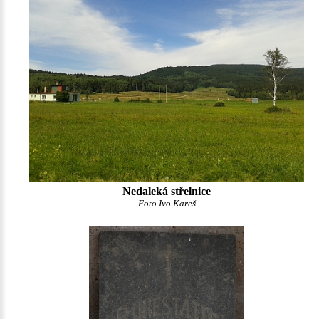
Nedaleká střelnice
Foto Ivo Kareš