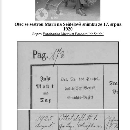
Otec se sestrou Marií na Seidelově snímku ze 17. srpna
1920
Repro
Fotobanka Museum Fotoateliér Seidel