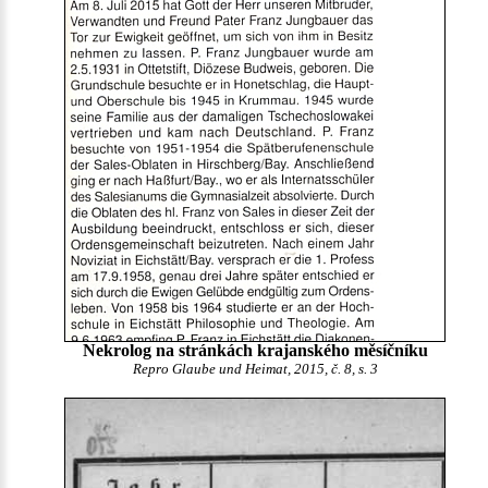
Nekrolog na stránkách krajanského měsíčníku
Repro Glaube und Heimat, 2015, č. 8, s. 3