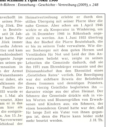
h-Röhren : Entstehung - Geschichte - Vertreibung (2009), s. 248