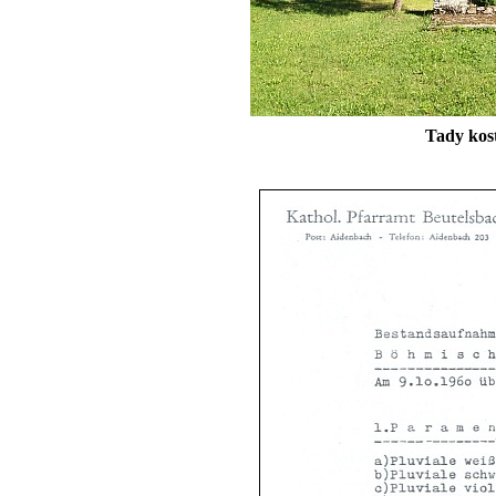
Tady kost