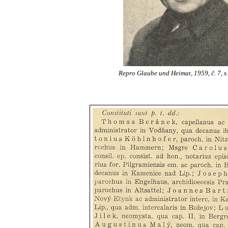
Repro Glaube und Heimat, 1959, č. 7, s