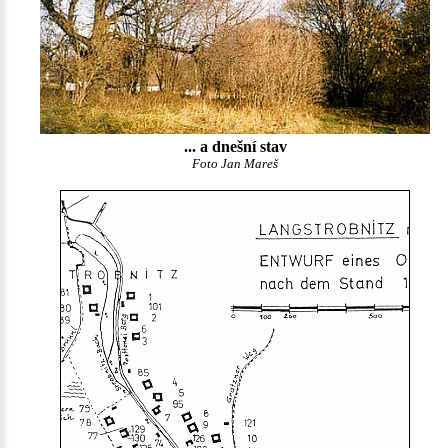
... a dnešní stav
Foto Jan Mareš