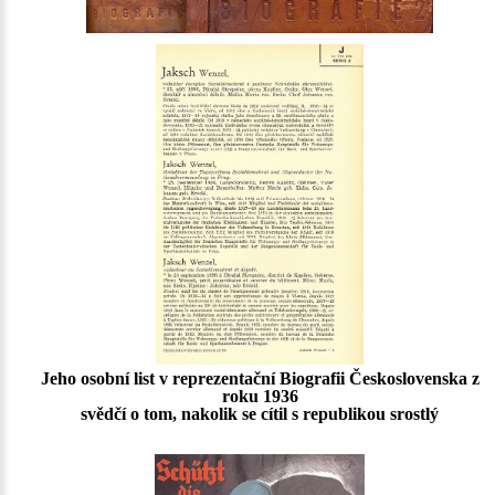
Jeho osobní list v reprezentační Biografii Československa z
roku 1936
svědčí o tom, nakolik se cítil s republikou srostlý