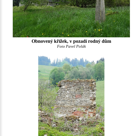
Obnovený křížek, v pozadí rodný dům
Foto Pavel Polák