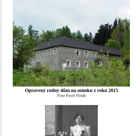
Opravený rodný dům na snímku z roku 2015
Foto Pavel Polák