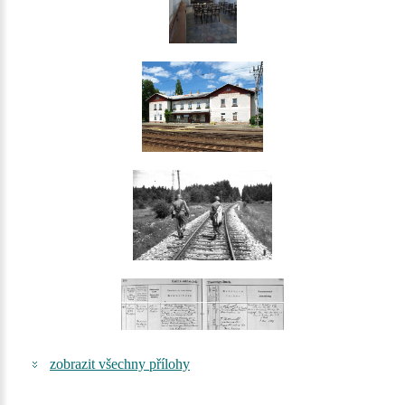
zobrazit všechny přílohy