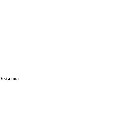
 Vsi a ona