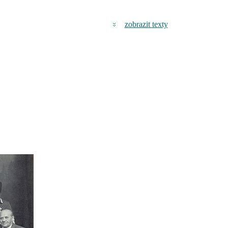
zobrazit texty