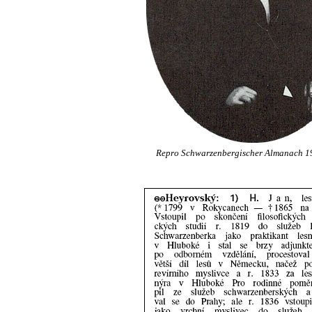
Repro Schwarzenbergischer Almanach 19