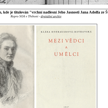
 kde je titulován "vrchní nadlesní Jeho Jasnosti Jana Adolfa ze
Repro SOA v Třeboni -
digitální archiv