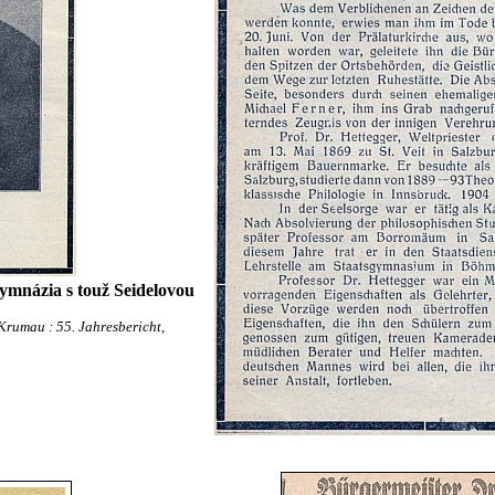
ymnázia s touž Seidelovou
Krumau : 55. Jahresbericht,