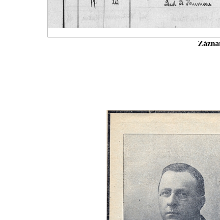
Záznam