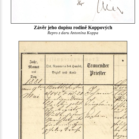
Závěr jeho dopisu rodině Koppových
Repro z daru Antonína Koppa