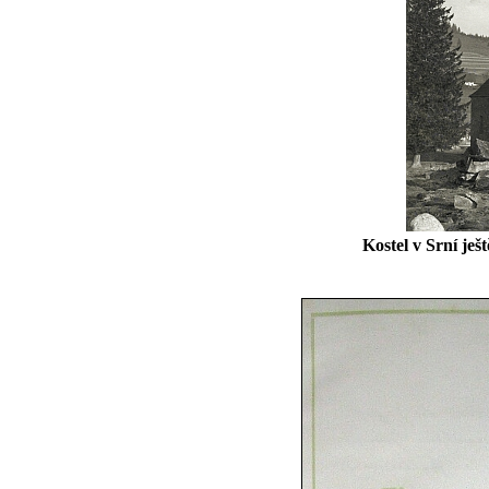
Kostel v Srní je