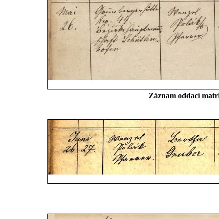
Záznam oddací matrik