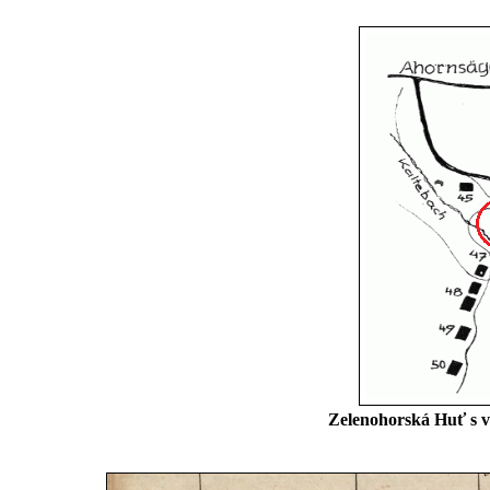
Zelenohorská Huť s 