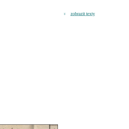
zobrazit texty