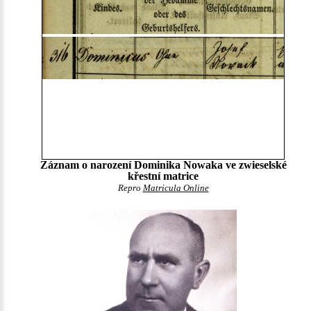
Záznam o narození Dominika Nowaka ve zwieselské
křestní matrice
Repro
Matricula Online