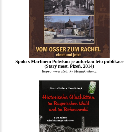
Spolu s Martinem Polívkou je autorkou této publikace
(Starý most, Plzeň, 2014)
Repro www stránky
MegaKnihy.cz