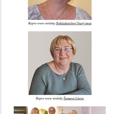
Repro www stránky
Nakladatelství Starý most
Repro www stránky
Šumava Litera