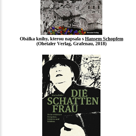
Obálka knihy, kterou napsala s
Hansem Schopfem
(Ohetaler Verlag, Grafenau, 2018)