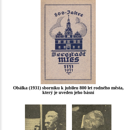
Obálka (1931) sborníku k jubileu 800 let rodného města,
který je uveden jeho básní